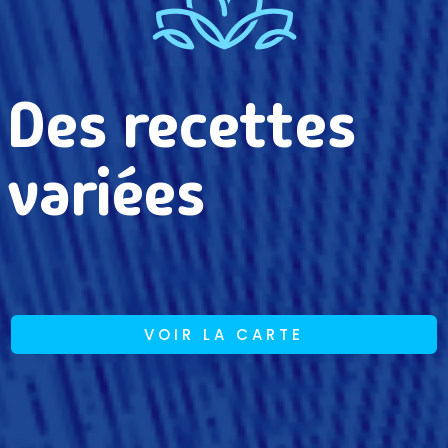
Des recettes
variées
VOIR LA CARTE