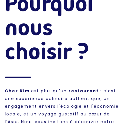
Pourquoi
nous
choisir ?
Chez Kim
est plus qu'un
restaurant
: c'est
une expérience culinaire authentique, un
engagement envers l'écologie et l'économie
locale, et un voyage gustatif au cœur de
l'Asie. Nous vous invitons à découvrir notre