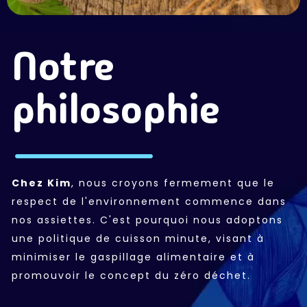
Notre
philosophie
Chez Kim
, nous croyons fermement que le
respect de l'environnement commence dans
nos assiettes. C'est pourquoi nous adoptons
une politique de cuisson minute, visant à
minimiser le gaspillage alimentaire et à
promouvoir le concept du zéro déchet.