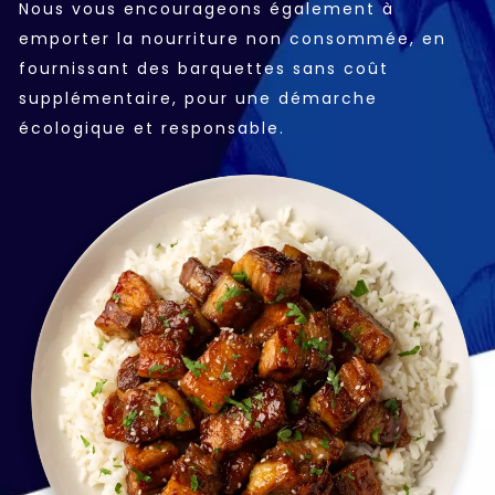
Nous vous encourageons également à
emporter la nourriture non consommée, en
fournissant des barquettes sans coût
supplémentaire, pour une démarche
écologique et responsable.