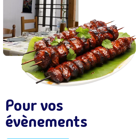
Pour vos
évènements