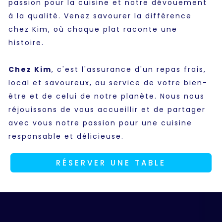
passion pour la cuisine et notre dévouement
à la qualité. Venez savourer la différence
chez Kim, où chaque plat raconte une
histoire.
Chez Kim
, c'est l'assurance d'un repas frais,
local et savoureux, au service de votre bien-
être et de celui de notre planète. Nous nous
réjouissons de vous accueillir et de partager
avec vous notre passion pour une cuisine
responsable et délicieuse.
RÉSERVER UNE TABLE