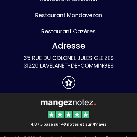
Restaurant Mondavezan
Restaurant Cazères
Adresse
35 RUE DU COLONEL JULES GLEIZES
31220 LAVELANET-DE-COMMINGES
4.8 / 5 basé sur 49 notes et sur 49 avis