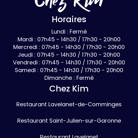
Horaires
Lundi : Fermé
Mardi : 07h45 - 14h30 / 17h30 - 20h00
Mercredi : 07h45 - 14h30 / 17h30 - 20h00
Jeudi : 07h45 - 14h30 / 17h30 - 20h00
Vendredi : 07h45 - 14h30 / 17h30 - 20h00
Samedi : 07h45 - 14h30 / 17h30 - 20h00
Dimanche : Fermé
Chez Kim
Restaurant Lavelanet-de-Comminges
Restaurant Saint-Julien-sur-Garonne
Restaurant Lavelanet