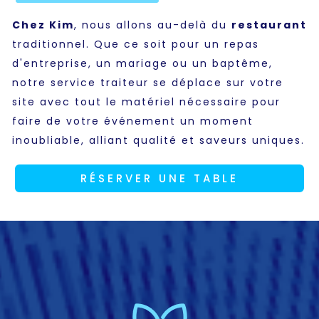
Chez Kim
, nous allons au-delà du
restaurant
traditionnel. Que ce soit pour un repas
d'entreprise, un mariage ou un baptême,
notre service traiteur se déplace sur votre
site avec tout le matériel nécessaire pour
faire de votre événement un moment
inoubliable, alliant qualité et saveurs uniques.
RÉSERVER UNE TABLE