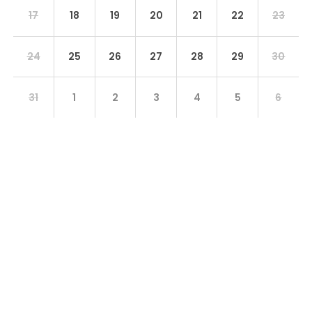
17
18
19
20
21
22
23
24
25
26
27
28
29
30
31
1
2
3
4
5
6