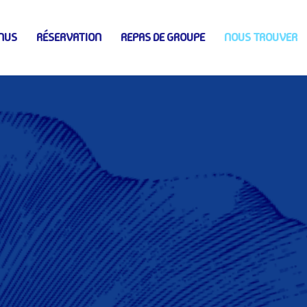
NUS
RÉSERVATION
REPAS DE GROUPE
NOUS TROUVER