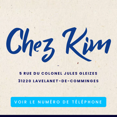
-
5 RUE DU COLONEL JULES GLEIZES
31220 LAVELANET-DE-COMMINGES
VOIR LE NUMÉRO DE TÉLÉPHONE