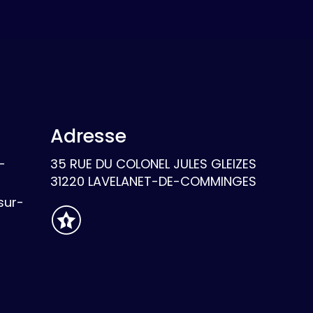
Adresse
-
35 RUE DU COLONEL JULES GLEIZES
31220 LAVELANET-DE-COMMINGES
sur-