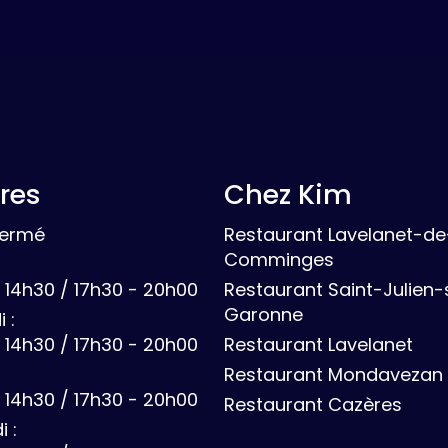
res
Chez Kim
Fermé
Restaurant Lavelanet-de
Comminges
 14h30 / 17h30 - 20h00
Restaurant Saint-Julien-
Garonne
 :
 14h30 / 17h30 - 20h00
Restaurant Lavelanet
Restaurant Mondavezan
 14h30 / 17h30 - 20h00
Restaurant Cazères
 :